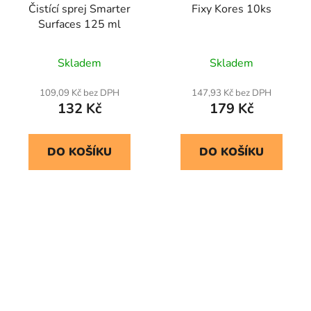
Čistící sprej Smarter
Fixy Kores 10ks
Surfaces 125 ml
Skladem
Skladem
109,09 Kč bez DPH
147,93 Kč bez DPH
132 Kč
179 Kč
DO KOŠÍKU
DO KOŠÍKU