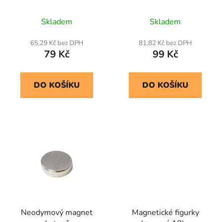
Skladem
Skladem
65,29 Kč bez DPH
81,82 Kč bez DPH
79 Kč
99 Kč
DO KOŠÍKU
DO KOŠÍKU
Neodymový magnet
Magnetické figurky