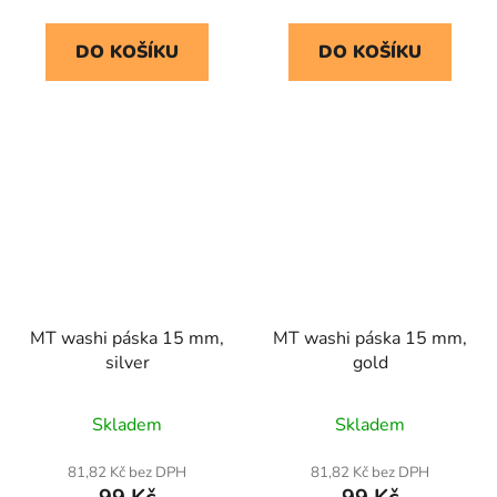
DO KOŠÍKU
DO KOŠÍKU
MT washi páska 15 mm,
MT washi páska 15 mm,
silver
gold
Skladem
Skladem
81,82 Kč bez DPH
81,82 Kč bez DPH