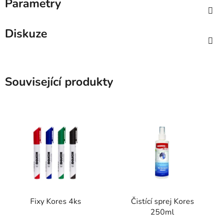
Parametry
Diskuze
Související produkty
Fixy Kores 4ks
Čistící sprej Kores
250ml