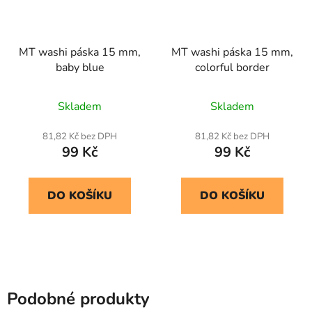
MT washi páska 15 mm,
MT washi páska 15 mm,
baby blue
colorful border
Skladem
Skladem
81,82 Kč bez DPH
81,82 Kč bez DPH
99 Kč
99 Kč
DO KOŠÍKU
DO KOŠÍKU
Podobné produkty