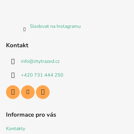
Sledovat na Instagramu
Kontakt
info
@
chytrazed.cz
+420 731 444 250
Informace pro vás
Kontakty