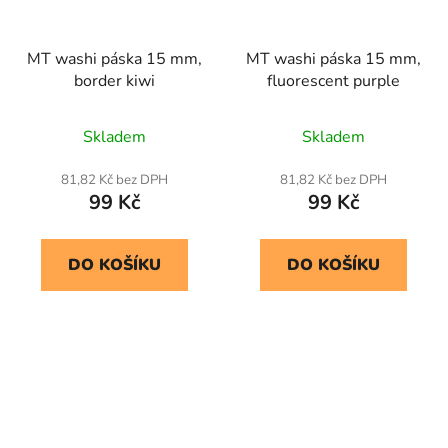
MT washi páska 15 mm,
MT washi páska 15 mm,
border kiwi
fluorescent purple
Skladem
Skladem
81,82 Kč bez DPH
81,82 Kč bez DPH
99 Kč
99 Kč
DO KOŠÍKU
DO KOŠÍKU