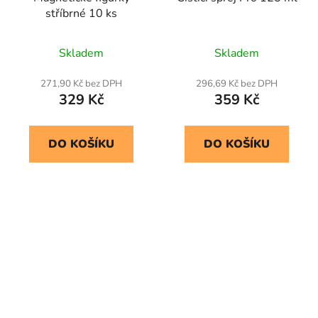
stříbrné 10 ks
Skladem
Skladem
271,90 Kč bez DPH
296,69 Kč bez DPH
329 Kč
359 Kč
DO KOŠÍKU
DO KOŠÍKU