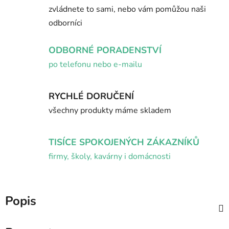
zvládnete to sami, nebo vám pomůžou naši
odborníci
ODBORNÉ PORADENSTVÍ
po telefonu nebo e-mailu
RYCHLÉ DORUČENÍ
všechny produkty máme skladem
TISÍCE SPOKOJENÝCH ZÁKAZNÍKŮ
firmy, školy, kavárny i domácnosti
Popis