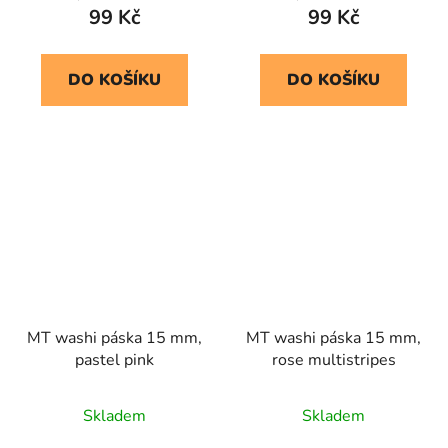
99 Kč
99 Kč
DO KOŠÍKU
DO KOŠÍKU
MT washi páska 15 mm,
MT washi páska 15 mm,
pastel pink
rose multistripes
Skladem
Skladem