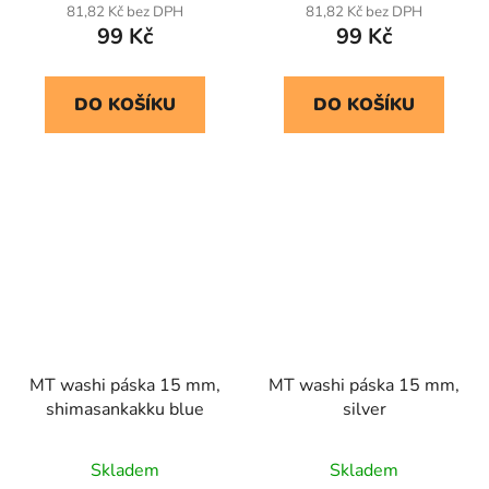
81,82 Kč bez DPH
81,82 Kč bez DPH
99 Kč
99 Kč
DO KOŠÍKU
DO KOŠÍKU
MT washi páska 15 mm,
MT washi páska 15 mm,
shimasankakku blue
silver
Skladem
Skladem