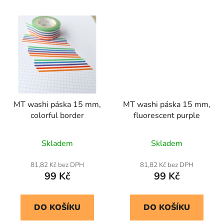
MT washi páska 15 mm,
MT washi páska 15 mm,
colorful border
fluorescent purple
Skladem
Skladem
81,82 Kč bez DPH
81,82 Kč bez DPH
99 Kč
99 Kč
DO KOŠÍKU
DO KOŠÍKU