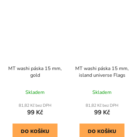
MT washi páska 15 mm,
MT washi páska 15 mm,
gold
island universe Flags
Skladem
Skladem
81,82 Kč bez DPH
81,82 Kč bez DPH
99 Kč
99 Kč
DO KOŠÍKU
DO KOŠÍKU