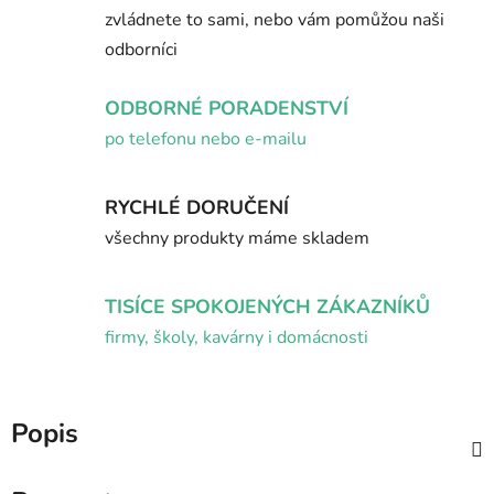
zvládnete to sami, nebo vám pomůžou naši
odborníci
ODBORNÉ PORADENSTVÍ
po telefonu nebo e-mailu
RYCHLÉ DORUČENÍ
všechny produkty máme skladem
TISÍCE SPOKOJENÝCH ZÁKAZNÍKŮ
firmy, školy, kavárny i domácnosti
Popis