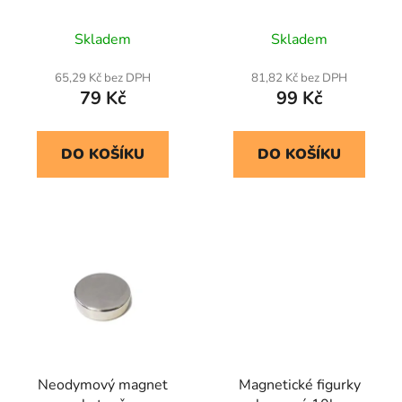
Skladem
Skladem
65,29 Kč bez DPH
81,82 Kč bez DPH
79 Kč
99 Kč
DO KOŠÍKU
DO KOŠÍKU
Neodymový magnet
Magnetické figurky