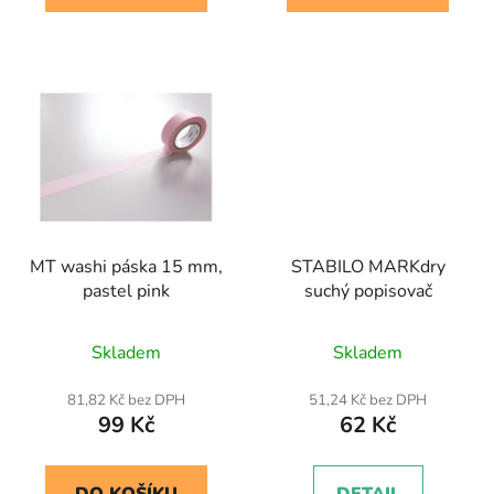
MT washi páska 15 mm,
STABILO MARKdry
pastel pink
suchý popisovač
Skladem
Skladem
81,82 Kč bez DPH
51,24 Kč bez DPH
99 Kč
62 Kč