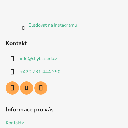
Sledovat na Instagramu
Kontakt
info
@
chytrazed.cz
+420 731 444 250
Informace pro vás
Kontakty