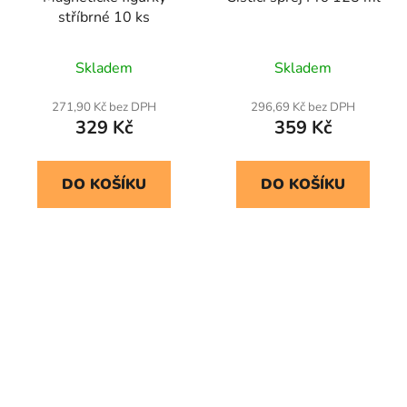
stříbrné 10 ks
Skladem
Skladem
271,90 Kč bez DPH
296,69 Kč bez DPH
329 Kč
359 Kč
DO KOŠÍKU
DO KOŠÍKU