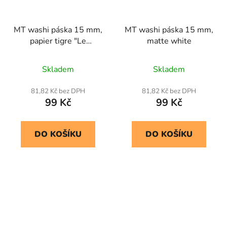
MT washi páska 15 mm,
MT washi páska 15 mm,
papier tigre "Le
matte white
memory"
Skladem
Skladem
81,82 Kč bez DPH
81,82 Kč bez DPH
99 Kč
99 Kč
DO KOŠÍKU
DO KOŠÍKU