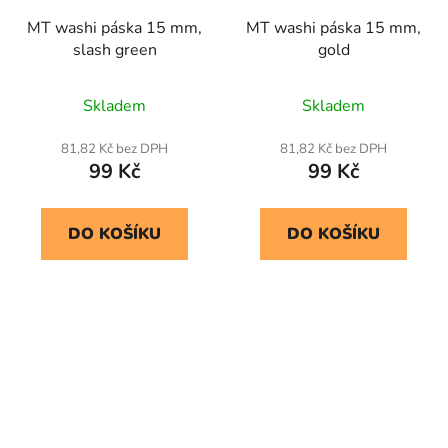
MT washi páska 15 mm,
MT washi páska 15 mm,
slash green
gold
Skladem
Skladem
81,82 Kč bez DPH
81,82 Kč bez DPH
99 Kč
99 Kč
DO KOŠÍKU
DO KOŠÍKU