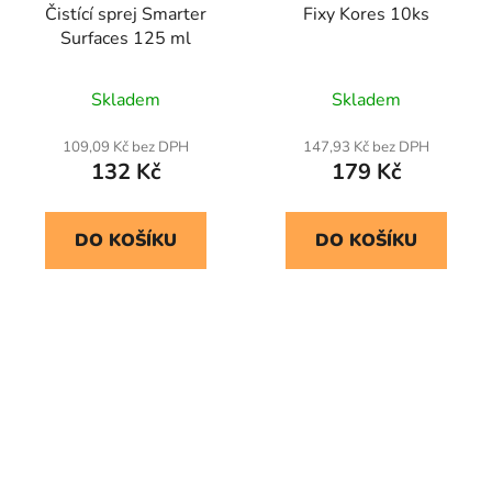
Čistící sprej Smarter
Fixy Kores 10ks
Surfaces 125 ml
Skladem
Skladem
109,09 Kč bez DPH
147,93 Kč bez DPH
132 Kč
179 Kč
DO KOŠÍKU
DO KOŠÍKU