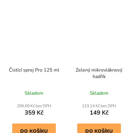
Čistící sprej Pro 125 ml
Zelený mikrovláknový
hadřík
Skladem
Skladem
296,69 Kč bez DPH
123,14 Kč bez DPH
359 Kč
149 Kč
DO KOŠÍKU
DO KOŠÍKU