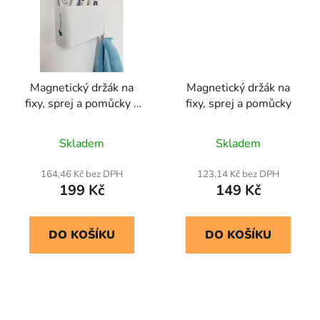
Magnetický držák na
Magnetický držák na
fixy, sprej a pomůcky s
fixy, sprej a pomůcky
háčkem
Skladem
Skladem
164,46 Kč bez DPH
123,14 Kč bez DPH
199 Kč
149 Kč
DO KOŠÍKU
DO KOŠÍKU