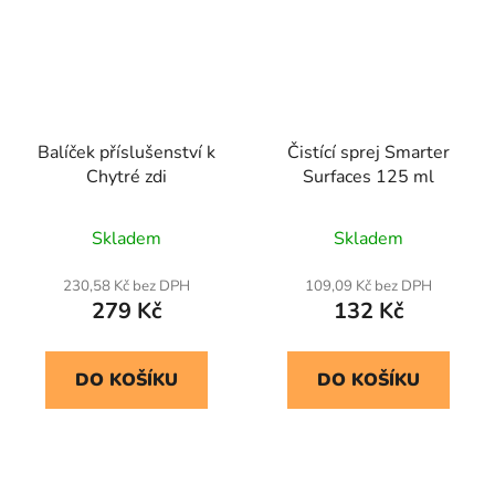
Balíček příslušenství k
Čistící sprej Smarter
Chytré zdi
Surfaces 125 ml
Skladem
Skladem
230,58 Kč bez DPH
109,09 Kč bez DPH
279 Kč
132 Kč
DO KOŠÍKU
DO KOŠÍKU