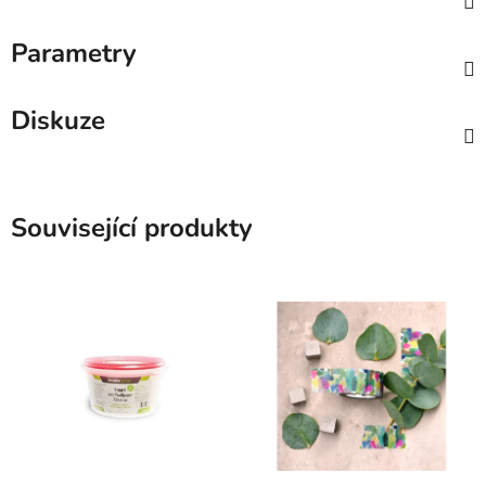
Parametry
Diskuze
Související produkty