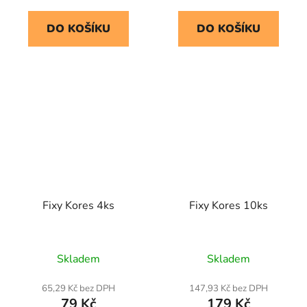
DO KOŠÍKU
DO KOŠÍKU
Fixy Kores 4ks
Fixy Kores 10ks
Skladem
Skladem
65,29 Kč bez DPH
147,93 Kč bez DPH
79 Kč
179 Kč