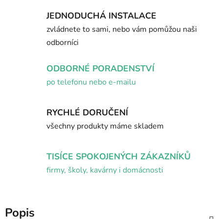
JEDNODUCHÁ INSTALACE
zvládnete to sami, nebo vám pomůžou naši
odborníci
ODBORNÉ PORADENSTVÍ
po telefonu nebo e-mailu
RYCHLÉ DORUČENÍ
všechny produkty máme skladem
TISÍCE SPOKOJENÝCH ZÁKAZNÍKŮ
firmy, školy, kavárny i domácnosti
Popis