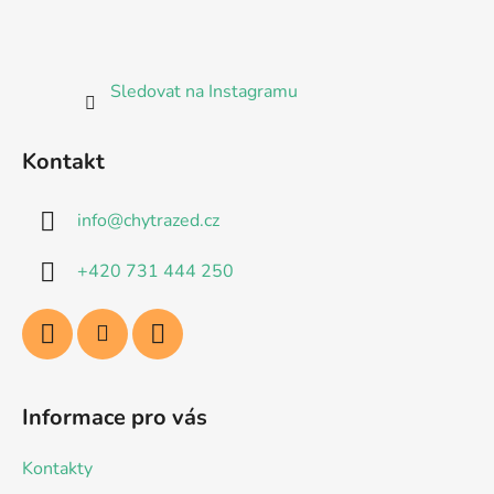
Sledovat na Instagramu
Kontakt
info
@
chytrazed.cz
+420 731 444 250
Informace pro vás
Kontakty