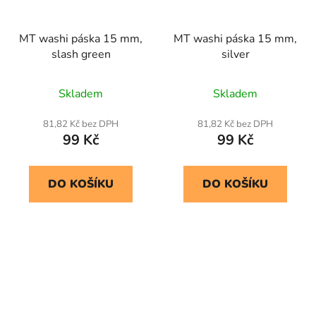
MT washi páska 15 mm,
MT washi páska 15 mm,
slash green
silver
Skladem
Skladem
81,82 Kč bez DPH
81,82 Kč bez DPH
99 Kč
99 Kč
DO KOŠÍKU
DO KOŠÍKU