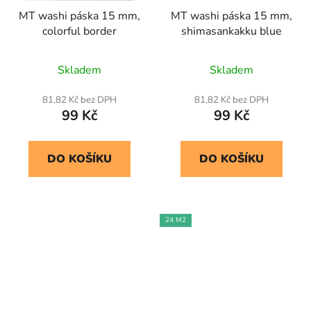
MT washi páska 15 mm,
MT washi páska 15 mm,
colorful border
shimasankakku blue
Skladem
Skladem
81,82 Kč bez DPH
81,82 Kč bez DPH
99 Kč
99 Kč
DO KOŠÍKU
DO KOŠÍKU
24 M2