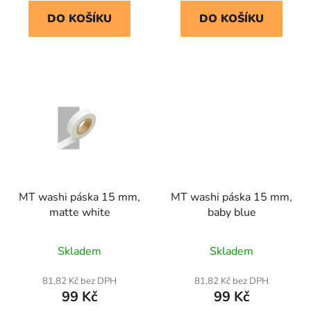
DO KOŠÍKU
DO KOŠÍKU
MT washi páska 15 mm,
MT washi páska 15 mm,
matte white
baby blue
Skladem
Skladem
81,82 Kč bez DPH
81,82 Kč bez DPH
99 Kč
99 Kč