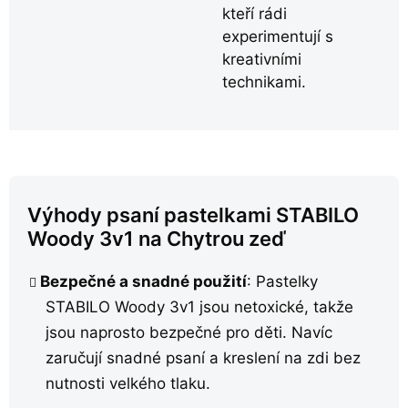
kteří rádi
experimentují s
kreativními
technikami.
Výhody psaní pastelkami STABILO
Woody 3v1 na Chytrou zeď
Bezpečné a snadné použití
: Pastelky
STABILO Woody 3v1 jsou netoxické, takže
jsou naprosto bezpečné pro děti. Navíc
zaručují snadné psaní a kreslení na zdi bez
nutnosti velkého tlaku.